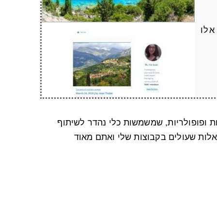
אלו
ת ופופולריות, שמשמשות כלי נהדר לשיתוף
אלות שעולים בקבוצות שלי ואתם מאוד