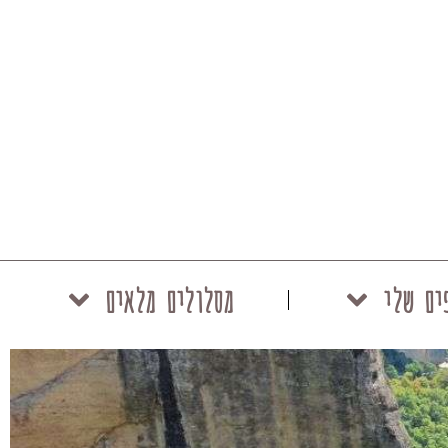
ים שלי
מסלולים מלאים