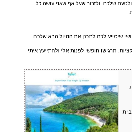
לטעם שלכם. ולזכור שעל אף שאני עושה כל
.
שי שיסייע לכם לתכנן את הטיול הבא שלכם.
יות, תרגישו חופשי לפנות אלי ולהתייעץ איתי
בית