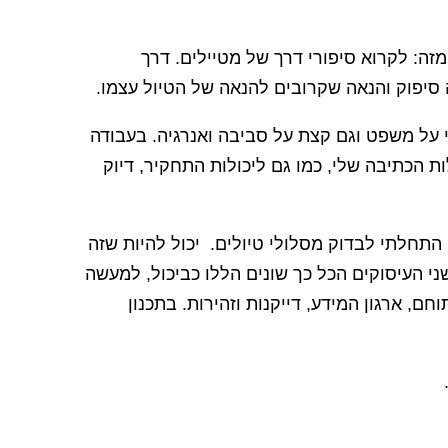
זה: לקרוא סיפורי דרך של מטיילים. דרך
ה סיפוק והנאה שקרובים להנאה של הטיול עצמו.
י על משפט וגם קצת על סביבה ואנרגיה. בעבודה
ת הכתיבה שלי, כמו גם ליכולות התחקיר, דיוק
התחלתי לבדוק מסלולי טיולים. יכול להיות שזה
י העיסוקים הכל כך שונים הללו כביכול, למעשה
ם, ארגון המידע, דייקנות וזהירות. בתכנון
.