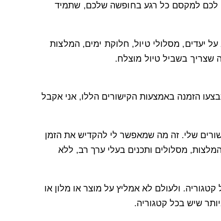
ר לכם למקסם כל רגע בחופשה שלכם, שתמיד
על יעדים, מסלולי טיול, חלוקת ימים, המלצות
ה שצריך בשביל טיול מוצלח.
צעו הזמנה באמצעות הקישורים הללו, אני אקבל
ישורים שלי. זה מה שמאפשר לי להקדיש את הזמן
מלצות, מסלולים ותכנים בעלי ערך רב, ללא
טגוריה. ולעולם לא אמליץ על מוצר או מלון או
יותר שיש בכל קטגוריה.