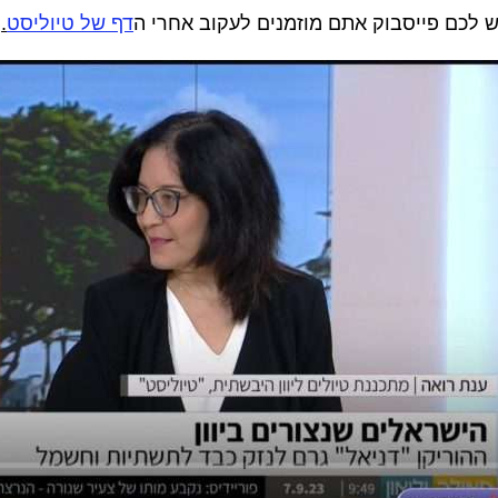
ש לכם פייסבוק אתם מוזמנים לעקוב אחרי ה
דף של טיוליסט
.