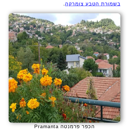
בשמורת הטבע צומרקה
.
הכפר פרמנטה Pramanta