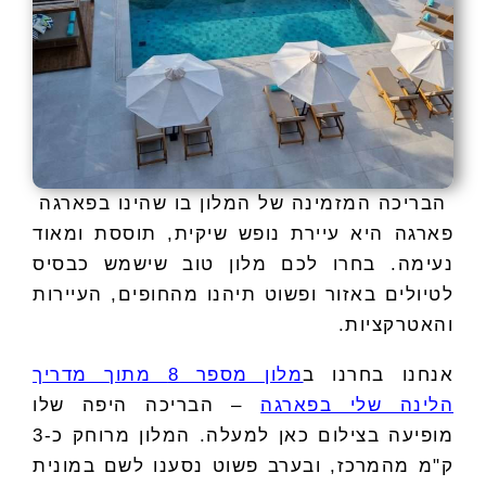
הבריכה המזמינה של המלון בו שהינו בפארגה
פארגה היא עיירת נופש שיקית, תוססת ומאוד
נעימה. בחרו לכם מלון טוב שישמש כבסיס
לטיולים באזור ופשוט תיהנו מהחופים, העיירות
והאטרקציות.
אנחנו בחרנו ב
מלון מספר 8 מתוך מדריך
הלינה שלי בפארגה
– הבריכה היפה שלו
מופיעה בצילום כאן למעלה. המלון מרוחק כ-3
ק"מ מהמרכז, ובערב פשוט נסענו לשם במונית