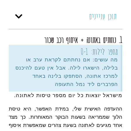
תוכן עניינים
1. נוחתים באתונה + איסוף רכב שכור
מספר לילות: 0-1
מה עושים: אם נחתתם לקראת ערב או
בלילה, הישארו לילה. אבל אין טעם להיכנס
למרכז אתונה, הסתפקו בלינה באחד
הפרברים ליד נמל התעופה
מישראל יוצאות כל יום מספר טיסות לאתונה.
ההעדפה האישית שלי, במידת האפשר, היא טיסת
הלוך שממריאה בשעות הבוקר המאוחרות. כך מצד
אחד מגיעים לאתונה בשעת צהרים שמאפשרת איסוף