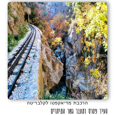
הרכבת מדיאקפטו לקלבריטה
העיר פטרס ומעבר גשר המיתרים