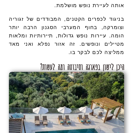
אותה לעיירת נופש מושלמת.
בניגוד לכפרים הקטנים, המבודדים של זגוריה
וצומרקה, בחוף המערבי הסגנון הרבה יותר
הומה. עיירות נופש גדולות, תיירותיות ומלאות
מטיילים ונופשים. זה אזור נפלא ואני מאד
ממליצה לכם לבקר בו.
היכן לישון בפארגה וסיבוטה ומה לעשות?