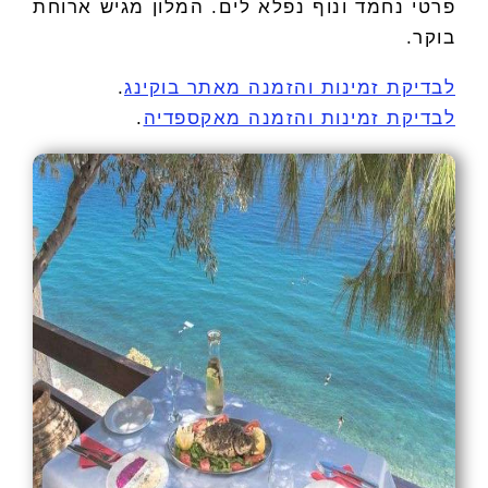
פרטי נחמד ונוף נפלא לים. המלון מגיש ארוחת
בוקר.
לבדיקת זמינות והזמנה מאתר בוקינג
.
לבדיקת זמינות והזמנה מאקספדיה
.