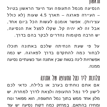
הראשון
הנסיעה מנמל התעופה ועד היעד הראשון בטיול
– העיירה פארגה – תארך 4.5 שעות (לא כולל
עצירות). אפשר אומנם לעשות הכל ביום אחד,
אבל זה לא יהיה קל. שקלו לפצל את הנסיעה,
יש הרבה מקומות נהדרים לבקר בהם בדרך.
על פי שעת הנחיתה שלכם באתונה תוכלו
לבחור כמה להתקדם בדרך לפארגה.
יש כמה
אפשרויות לינה בטווח שבין אתונה ועד כשעתיים נסיעה
ממנה.
מלונות ליד נמל התעופה של אתונה
אם אתם נוחתים בערב או בלילה, כדאי לכם
לישון ליד נמל התעופה ולצאת לדרך למחרת.
יש
מלון אחד ממש בתוך נמל התעופה, הוא מפואר ונוח
ומחירו בהתאם. במרחק כמה דקות נסיעה יש עוד