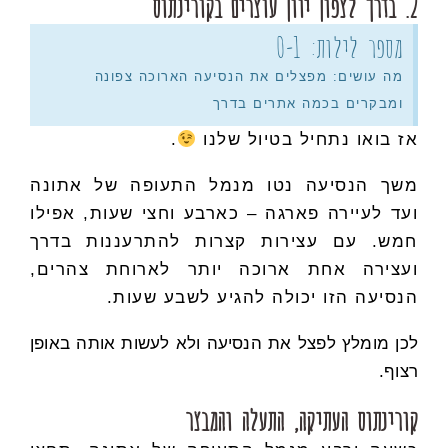
2. בדרך לצפון יוון עוצרים בקורינתוס
מספר לילות: 0-1
מה עושים: מפצלים את הנסיעה הארוכה צפונה
ומבקרים בכמה אתרים בדרך
אז בואו נתחיל בטיול שלנו
.
משך הנסיעה נטו מנמל התעופה של אתונה
ועד לעיירה פארגה – כארבע וחצי שעות, אפילו
חמש. עם עצירות קצרות להתרעננות בדרך
ועצירה אחת ארוכה יותר לארוחת צהרים,
הנסיעה הזו יכולה להגיע לשבע שעות.
לכן מומלץ לפצל את הנסיעה ולא לעשות אותה באופן
רצוף.
קורינתוס העתיקה, התעלה והמבצר