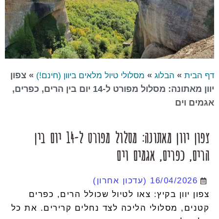
»
»
»
צפון
דף הבית
הבלוג
מסלולי טיול מלאים ביוון (חינם!)
יוון מאתונה: מסלול מפורט ל-14 יום בין הרים, כפרים,
אגמים וים
צפון יוון מאתונה: מסלול מפורט ל-14 יום בין
הרים, כפרים, אגמים וים
16/04/2026
(עדכון אחרון)
צפון יוון בקיץ: צאו לטיול שכולל הרים, כפרים
קטנים, מסלולי הליכה לצד נחלים קרירים. את כל