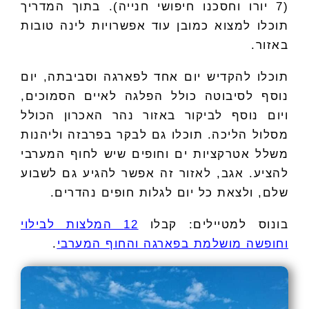
(7 יורו וחסכנו חיפושי חנייה). בתוך המדריך
תוכלו למצוא כמובן עוד אפשרויות לינה טובות
באזור.
תוכלו להקדיש יום אחד לפארגה וסביבתה, יום
נוסף לסיבוטה כולל הפלגה לאיים הסמוכים,
ויום נוסף לביקור באזור נהר האכרון הכולל
מסלול הליכה. תוכלו גם לבקר בפרבזה וליהנות
משלל אטרקציות ים וחופים שיש לחוף המערבי
להציע. אגב, לאזור זה אפשר להגיע גם לשבוע
שלם, ולצאת כל יום לגלות חופים נהדרים.
בונוס למטיילים: קבלו
12 המלצות לבילוי
וחופשה מושלמת בפארגה והחוף המערבי
.