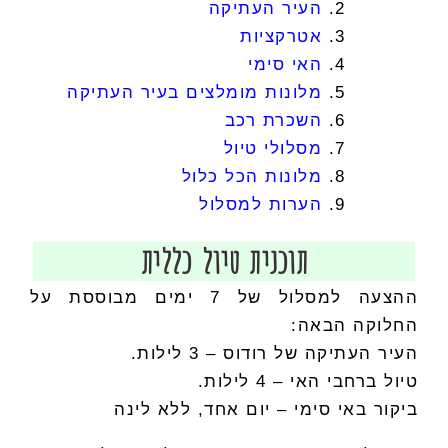
העיר העתיקה
אטרקציות
האי סימי
מלונות מומלצים בעיר העתיקה
השכרת רכב
מסלולי טיול
מלונות הכל כלול
הערות למסלול
תוכנית טיול כללית
ההצעה למסלול של 7 ימים מבוססת על
החלוקה הבאה:
העיר העתיקה של רודוס – 3 לילות.
טיול ברחבי האי – 4 לילות.
ביקור באי סימי – יום אחד, ללא לינה