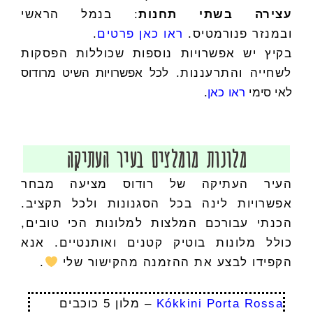
עצירה בשתי תחנות
: בנמל הראשי
ובמנזר פנורמטיס.
ראו כאן פרטים
.
בקיץ יש אפשרויות נוספות שכוללות הפסקות
לשחייה והתרעננות.
לכל אפשרויות השיט מרודוס
לאי סימי
ראו כאן
.
מלונות מומלצים בעיר העתיקה
העיר העתיקה של רודוס מציעה מבחר
אפשרויות לינה בכל הסגנונות ולכל תקציב.
הכנתי עבורכם המלצות למלונות הכי טובים,
כולל מלונות בוטיק קטנים ואותנטיים. אנא
הקפידו לבצע את ההזמנה מהקישור שלי
.
Kókkini Porta Rossa
– מלון 5 כוכבים