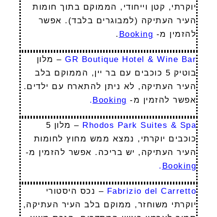
יוקרתי, קטן וייחודי, הממוקם בתוך חומות
העיר העתיקה (למבוגרים בלבד). אפשר
להזמין מ-
Booking
.
GR Boutique Hotel & Wine Bar
– מלון
בוטיק 5 כוכבים עם בר יין, הממוקם בלב
העיר העתיקה, לא ניתן להתארח עם ילדים.
אפשר להזמין מ-
Booking
.
Rhodos Park Suites & Spa
– מלון 5
כוכבים יוקרתי, נמצא ממש מחוץ לחומות
העיר העתיקה, יש בריכה. אפשר להזמין מ-
.
Booking
Fabrizio del Carretto
– נכס היסטורי
יוקרתי משוחזר, ממוקם בלב העיר העתיקה,