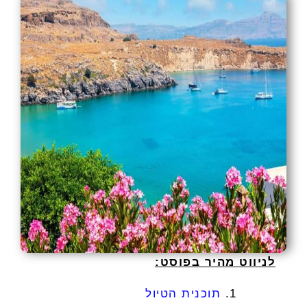
לניווט מהיר בפוסט:
תוכנית הטיול