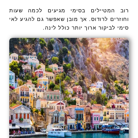
רוב המטיילים בסימי מגיעים לכמה שעות
וחוזרים לרודוס. אך מובן שאפשר גם להגיע לאי
סימי לביקור ארוך יותר כולל לינה.