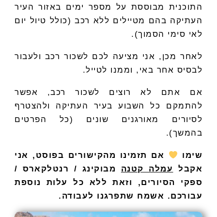
התוכנית מבוססת על מספר ימים באזור העיר
העתיקה בהם מטיילים ללא רכב (כולל טיול יום
לאי סימי הסמוך).
לאחר מכן, אני מציעה לכם לשכור רכב ולעבור
לבסיס אחר באי, וממנו לטייל.
אם אתם לא רוצים לשכור רכב, אפשר
להתמקם כל השבוע בעיר העתיקה ולהצטרף
לסיורים מאורגנים שונים (כל הפרטים
בהמשך).
שימו
אם תזמינו מהקישורים בפוסט, אני
אקבל
עמלה קטנה
מבוקינג / רנטלקארס /
ספקי הסיורים, וזאת ללא כל עלות נוספת
עבורכם. אשמח שתפרגנו לעבודה.