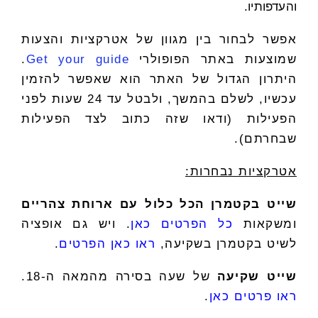
והעדפותיו.
אפשר לבחור בין מגוון של אטרקציות והצעות
שמוצעות באתר הפופולרי
Get your guide
.
היתרון הגדול של האתר הוא שאפשר להזמין
עכשיו, לשלם בהמשך, ולבטל עד 24 שעות לפני
הפעילות (ודאו שזה כתוב לצד הפעילות
שבחרתם).
אטרקציות נבחרות:
שייט בקטמרן הכל כלול עם ארוחת צהריים
ומשקאות
כל הפרטים כאן
. ויש גם אופציה
לשיט בקטמרן בשקיעה,
ראו כאן הפרטים
.
שייט שקיעה
של שעה בסירה מהמאה ה-18.
ראו פרטים כאן
.