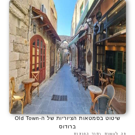
שיטוט בסמטאות הציוריות של ה-Old Town
ברודוס