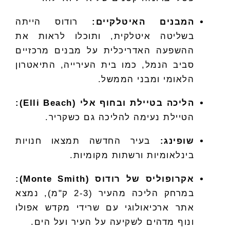
המבנים האיטלקיים:
רודוס הייתה
בשליטה איטלקית, ותוכלו לראות את
ההשפעה האדריכלית על מבנים מרכזיים
סביב הנמל, כמו בית העירייה, התיאטרון
הלאומי ומבני הממשל.
הליכה בטיילת ובחוף אלי (Elli Beach):
הטיילת נעימה להליכה גם כשקריר.
שופינג:
בעיר החדשה תמצאו חנויות
בינלאומיות ורשתות מקומיות.
אקרופוליס של רודוס (Monte Smith):
במרחק הליכה מהעיר (2-3 ק"מ), נמצא
אתר ארכיאולוגי עם שרידי מקדש אפולו
ונוף מדהים לשקיעה על העיר ועל הים.