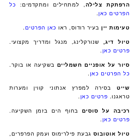
הרפתקת צלילה
, למתחילים ומתקדמים:
כל
הפרטים כאן
.
טעימות יין
בעיר רודוס, ראו
כאן הפרטים
.
טיול דיג,
שנורקלינג, מנגל ומדריך מקצועי.
פרטים כאן
.
סיור על אופניים חשמליים
בשקיעה או בוקר.
כל הפרטים כאן
.
שייט
בסירה למפרץ אנתוני קווין ומערות
טראגנו.
פרטים כאן
.
רכיבה על סוסים
בחוף הים בזמן השקיעה.
פרטים כאן
.
טיול אוטובוס
גבעת פילרימוס ועמק הפרפרים,