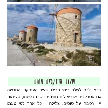
שלבו אטרקציה מהנה
כדאי לכם לשלב בימי הבילוי בעיר העתיקה והחדשה
גם אטרקציה או פעילות חוויתית: שיט כלשהו, טעימות
יין, רכיבה על סוסים, צלילה – כל אחד לפי טעמו