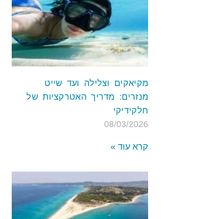
מקיאקים וצלילה ועד שייט
מנזרים: מדריך האטרקציות של
חלקידיקי
08/03/2026
קרא עוד »