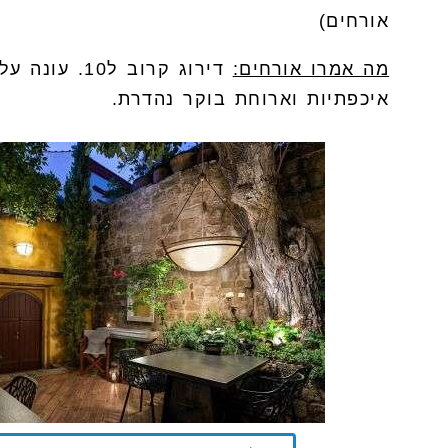
אורחים)
מה אמרו אורחים:
דירוג קרוב ל10
איכפתיות וארוחת בוקר נהדרת.