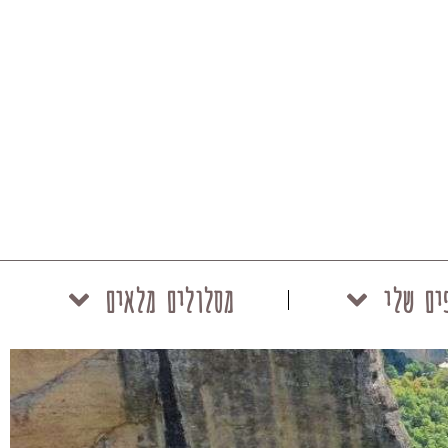
ים שלי
מסלולים מלאים