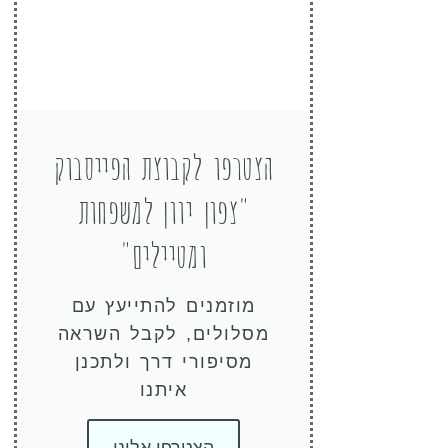
הצטרפו לקבוצת הפייסבוק
"צפון יוון למשפחות
ומטיילים"
מוזמנים להתייעץ עם
מסלולים, לקבל השראה
מסיפורי דרך ולתכנן
איתנו