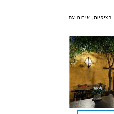
. עונה על הציפיות, אירוח עם