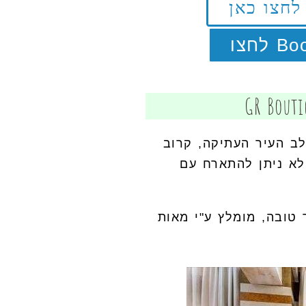
וקם בלב העיר העתיקה, קרוב
 לא ניתן להתארח עם
טובה, מומלץ ע"י מאות