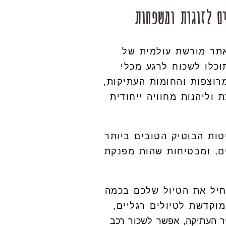
אתר מורשת עולמית של
וכלו לשכוח לרגע מכלי
רוצפות והחומות העתיקות,
 וליהנות מחוויה ייחודית
 12 המלונות וסוויטות הבוטיק הטובים ביותר
 – כולם מדורגות 4 או 5 כוכבים, ומבטיחות שהות מפנקת
חיל את הטיול שלכם בכמה
וקדשת לטיולים רגליים,
 העתיקה, אפשר לשכור רכב