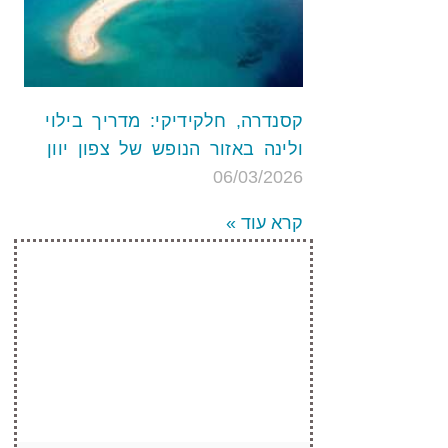
קסנדרה, חלקידיקי: מדריך בילוי
ולינה באזור הנופש של צפון יוון
06/03/2026
קרא עוד »