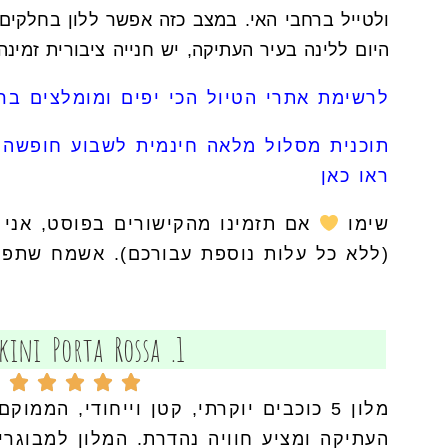
ולטייל ברחבי האי. במצב כזה אפשר ללון בחלקים 
היום ללינה בעיר העתיקה, יש חנייה ציבורית זמינ
לרשימת אתרי הטיול הכי יפים ומומלצים בר
תוכנית מסלול מלאה חינמית לשבוע חופשה ב
ראו כאן
שימו
אם תזמינו מהקישורים בפוסט, אני 
(ללא כל עלות נוספת עבורכם). אשמח שתפרג
1. Kókkini Porta Rossa
מלון 5 כוכבים יוקרתי, קטן וייחודי, הממ