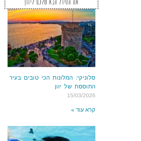
את הטיול הבא שלכם ליוון
סלוניקי: המלונות הכי טובים בעיר
התוססת של יוון
15/03/2026
קרא עוד »