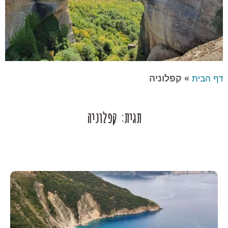
»
קפלוניה
דף הבית
תגית: קפלוניה