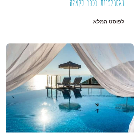
ואטרקציות בכפר סקאלה
לפוסט המלא