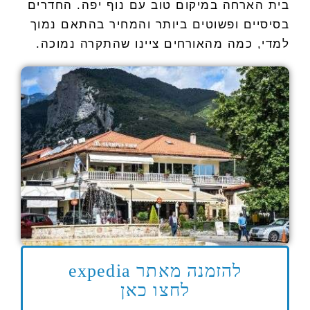
בית הארחה במיקום טוב עם נוף יפה. החדרים
בסיסיים ופשוטים ביותר והמחיר בהתאם נמוך
למדי, כמה מהאורחים ציינו שהתקרה נמוכה.
להזמנה מאתר expedia
לחצו כאן