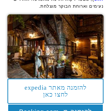
נעימים וארוחת הבוקר מוצלחת.
להזמנה מאתר expedia
לחצו כאן