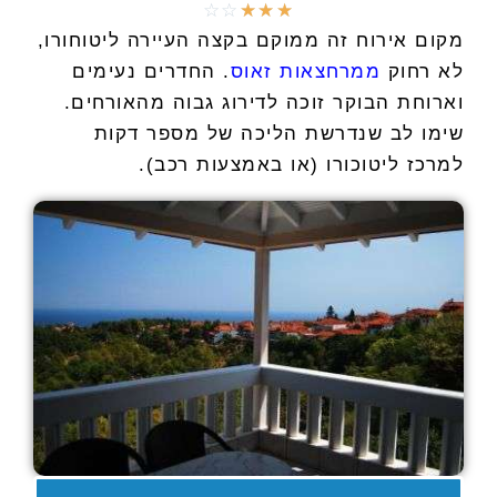
☆
☆
☆
☆
☆
מקום אירוח זה ממוקם בקצה העיירה ליטוחורו,
לא רחוק
ממרחצאות זאוס
. החדרים נעימים
וארוחת הבוקר זוכה לדירוג גבוה מהאורחים.
שימו לב שנדרשת הליכה של מספר דקות
למרכז ליטוכורו (או באמצעות רכב).