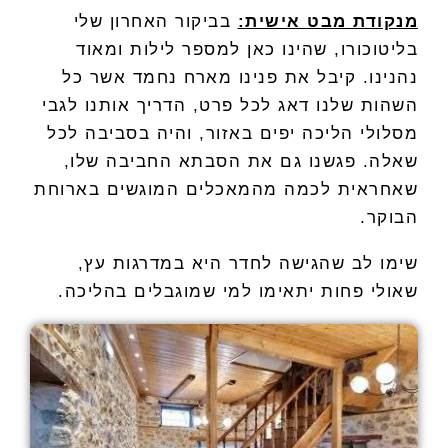
מנקודת מבט אישית:
בביקור האחרון שלי
בליטוכורו, שהינו כאן למספר לילות ומאוד
נהנינו. קיבל את פנינו מארח נחמד אשר כל
השהות שלנו דאג לכל פרט, הדריך אותנו לגבי
מסלולי הליכה יפים באזור, והיה בסביבה לכל
שאלה. פגשנו גם את הסבתא החביבה שלו,
שאחראית לכמה מהמאכלים המוגשים בארוחת
הבוקר.
שימו לב שהגישה לחדר היא במדרגות עץ,
שאולי פחות יתאימו למי שמוגבלים בהליכה.