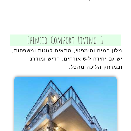
1. Epineio Comfort Living
מלון חמים וסימפטי, מתאים לזוגות ומשפחות,
יש גם יחידה ל-6 אורחים. חדיש ומודרני
ובמרחק הליכה מהכל.