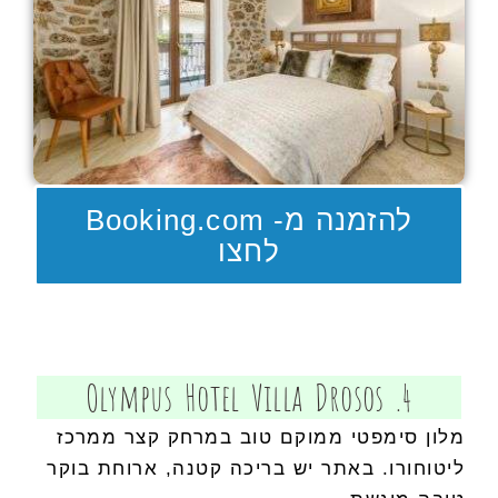
להזמנה מ- Booking.com
לחצו
4. Olympus Hotel Villa Drosos
מלון סימפטי ממוקם טוב במרחק קצר ממרכז
ליטוחורו. באתר יש בריכה קטנה, ארוחת בוקר