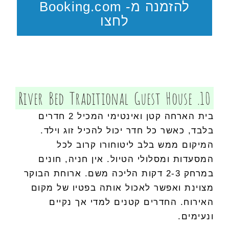
להזמנה מ- Booking.com
לחצו
10. River Bed Traditional Guest House
בית הארחה קטן ואינטימי המכיל 2 חדרים
בלבד, כאשר כל חדר יכול להכיל זוג וילד.
המיקום ממש בלב ליטוחורו קרוב לכל
המסעדות ומסלולי הטיול. אין חניה, חונים
במרחק 2-3 דקות הליכה משם. ארוחת הבוקר
מצוינת ואפשר לאכול אותה בפטיו של מקום
האירוח. החדרים קטנים למדי אך נקיים
ונעימים.