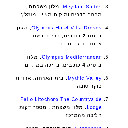
Meydani Suites
, מלון משפחתי,
מבחר חדרים ומיקום מצוין, מומלץ.
Olympus Hotel Villa Drosos
,
מלון
ברמת 2 כוכבים
, בריכה באתר,
ארוחת בוקר טובה
Olympus Mediterranean
,
מלון
בוטיק 4 כוכבים
, בריכה במתחם
Mythic Valley
,
בית הארחה
, ארוחת
בוקר טובה
Palio Litochoro The Countryside
Lodge
,
מלון
משפחתי, מספר דקות
הליכה מהמרכז