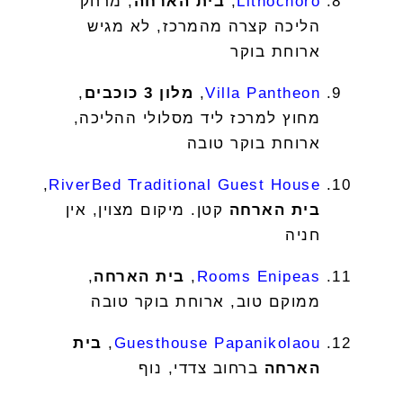
Lithochoro
,
בית הארחה
, מרחק
הליכה קצרה מהמרכז, לא מגיש
ארוחת בוקר
Villa Pantheon
,
מלון 3 כוכבים
,
מחוץ למרכז ליד מסלולי ההליכה,
ארוחת בוקר טובה
,
RiverBed Traditional Guest House
בית הארחה
קטן. מיקום מצוין, אין
חניה
Rooms Enipeas
,
בית הארחה
,
ממוקם טוב, ארוחת בוקר טובה
Guesthouse Papanikolaou
,
בית
הארחה
ברחוב צדדי, נוף