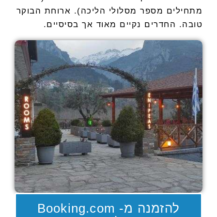
מתחילים מספר מסלולי הליכה). ארוחת הבוקר
טובה. החדרים נקיים מאוד אך בסיסיים.
להזמנה מ- Booking.com