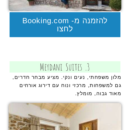
להזמנה מ- Booking.com
לחצו
3. Meydani Suites
מלון משפחתי, נעים ונקי. מציע מבחר חדרים,
גם למשפחות, מרכזי ונוח עם דירוג אורחים
מאוד גבוה, מומלץ.