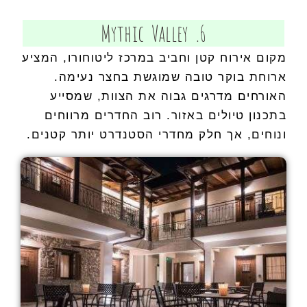
6. Mythic Valley
מקום אירוח קטן וחביב במרכז ליטוחורו, המציע
ארוחת בוקר טובה שמוגשת בחצר נעימה.
האורחים מדרגים גבוה את הצוות, שמסייע
בתכנון טיולים באזור. רוב החדרים מרווחים
ונוחים, אך חלק מחדרי הסטנדרט יותר קטנים.