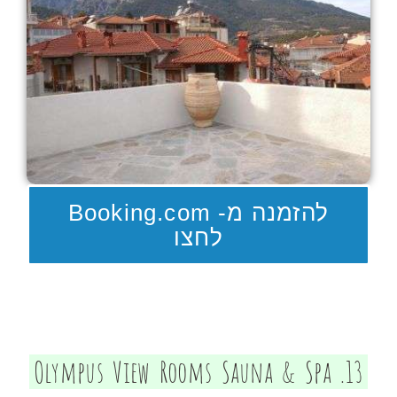
להזמנה מ- Booking.com
לחצו
13. Olympus View Rooms Sauna & Spa