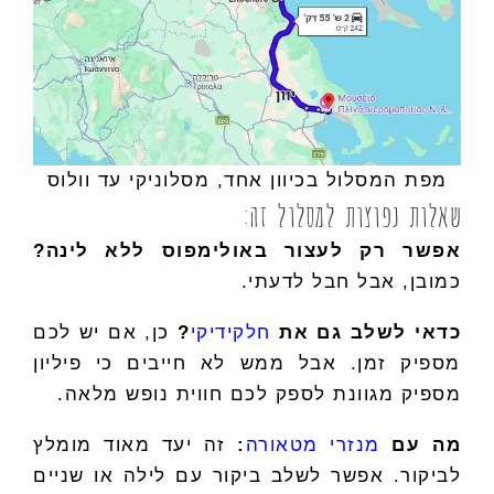
מפת המסלול בכיוון אחד, מסלוניקי עד וולוס
שאלות נפוצות למסלול זה:
אפשר רק לעצור באולימפוס ללא לינה?
כמובן, אבל חבל לדעתי.
כדאי לשלב גם את
חלקידיקי
?
כן, אם יש לכם
מספיק זמן. אבל ממש לא חייבים כי פיליון
מספיק מגוונת לספק לכם חווית נופש מלאה.
מה עם
מנזרי מטאורה
:
זה יעד מאוד מומלץ
לביקור. אפשר לשלב ביקור עם לילה או שניים