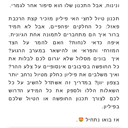
ונינוח, אבל התכנון שלו הוא סיפור אחר לגמרי.
תכנון טיול לחצי האי פיליון מזכיר קצת הרכבת
פאזל: כל החלקים יפהפיים, אבל לא תמיד
ברור איך הם מתחברים לתמונה אחת הגיונית.
איפה כדאי לנחות? האם להמר על הצד
המזרחי והפראי או להישאר במערב הרגוע?
איך בונים מסלול שלא יגרום לכם לבלות את
כל החופשה בסיבובים אינסופיים על צלע ההר?
ואיך משלבים את פיליון כחלק מטיול נרחב יותר
בצפון יוון? במדריך זה אשתדל להשיב על כל
השאלות הללו ולספק את כל המידע הדרוש
לכם לצורך תכנון החופשה או הטיול שלכם
בפיליון.
אז בואו נתחיל
.