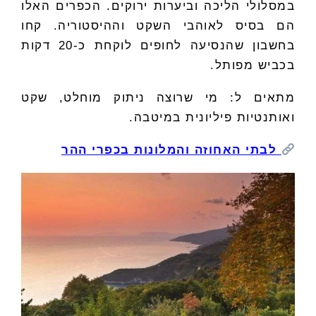
במסלולי הליכה וביערות ירוקים. הכפרים האלו
הם בסיס לאוהבי השקט וההיסטוריה. קחו
בחשבון שהנסיעה לחופים לוקחת כ-20 דקות
בכביש מפותל.
מתאים ל: מי שרוצה ניתוק מוחלט, שקט
ואותנטיות פיליונית במיטבה.
לבתי האחוזה והמלונות בכפרי ההר