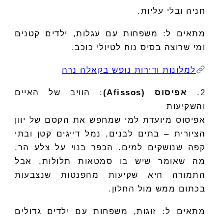
חניה ובלי עליות.
מתאים ל: משפחות עם עגלות, ילדים קטנים
ומי שרוצה בסיס נוח לטיולי כוכב.
למלונות ודירות נופש בקאלה נרה
2.
אפיסוס (Afissos)
: הוויב של האיים
והשקיעות
אפיסוס מיועדת למי שמחפש את הקסם של יוון
הציורית – בתים לבנים, נמל דייגים קטן ובתי
קפה שנושקים למים. הכפר בנוי על צלע הר,
מה שאומר שיש בו סמטאות תלולות, אבל
התמורה היא שקיעות מהפנטות שנצבעות
בכתום ממש מול החלון.
מתאים ל: זוגות, משפחות עם ילדים גדולים