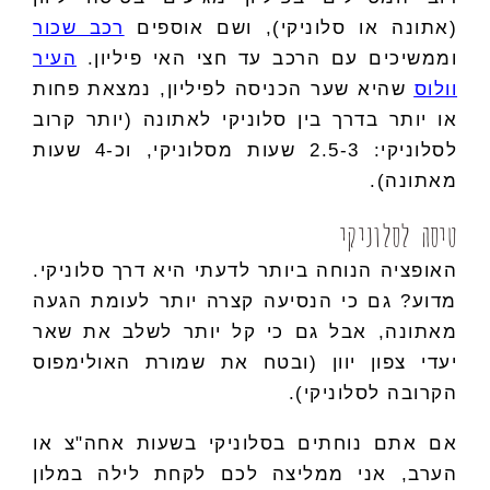
(אתונה או סלוניקי), ושם אוספים
רכב שכור
וממשיכים עם הרכב עד חצי האי פיליון.
העיר
וולוס
שהיא שער הכניסה לפיליון
, נמצאת פחות
או יותר בדרך בין סלוניקי לאתונה (יותר קרוב
לסלוניקי: 2.5-3 שעות מסלוניקי, וכ-4 שעות
מאתונה).
טיסה לסלוניקי
האופציה הנוחה ביותר לדעתי היא דרך סלוניקי.
מדוע? גם כי הנסיעה קצרה יותר לעומת הגעה
מאתונה, אבל גם כי קל יותר לשלב את שאר
יעדי צפון יוון (ובטח את שמורת האולימפוס
הקרובה לסלוניקי).
אם אתם נוחתים בסלוניקי בשעות אחה"צ או
הערב, אני ממליצה לכם לקחת לילה במלון