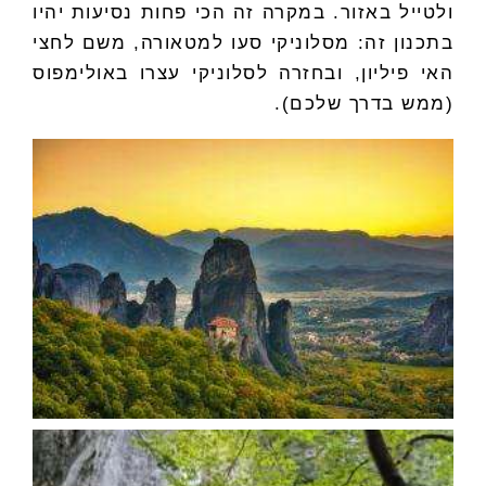
ולטייל באזור. במקרה זה הכי פחות נסיעות יהיו
בתכנון זה: מסלוניקי סעו למטאורה, משם לחצי
האי פיליון, ובחזרה לסלוניקי עצרו באולימפוס
(ממש בדרך שלכם).